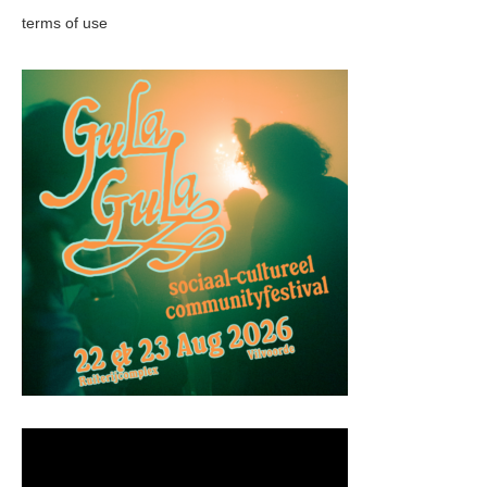
terms of use