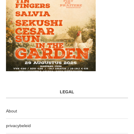
LEGAL
About
privacybeleid