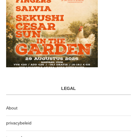
LEGAL
About
privacybeleid