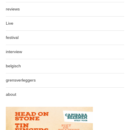
reviews
Live
festival
interview
belgisch
grensverleggers
about