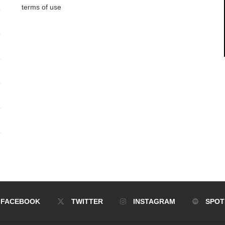
terms of use
FACEBOOK
TWITTER
INSTAGRAM
SPOT