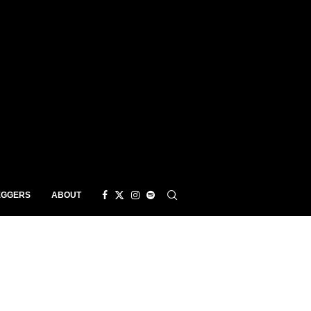
EGGERS
ABOUT