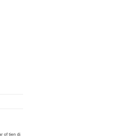
 of tien dj