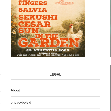
LEGAL
About
privacybeleid