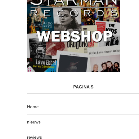
PAGINA’S
Home
nieuws
reviews