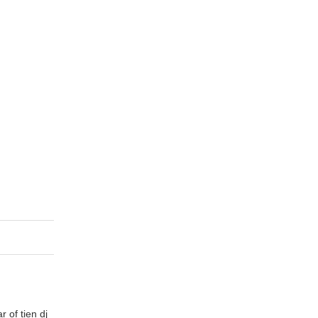
 of tien dj