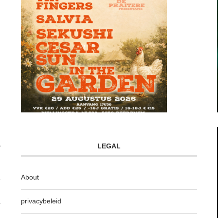
LEGAL
About
privacybeleid