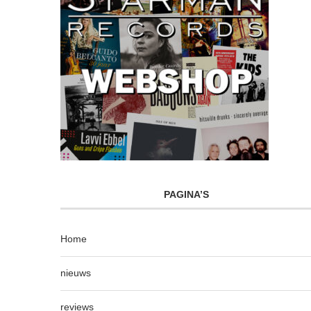
PAGINA’S
Home
nieuws
reviews