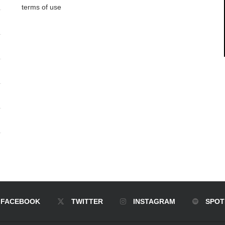
terms of use
FACEBOOK
TWITTER
INSTAGRAM
SPOT