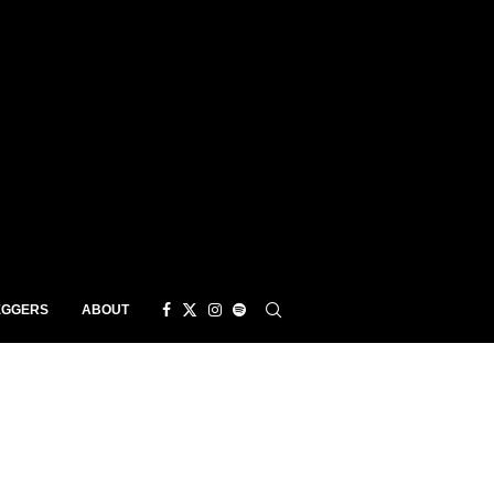
EGGERS
ABOUT