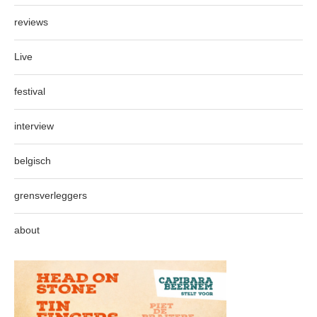
reviews
Live
festival
interview
belgisch
grensverleggers
about