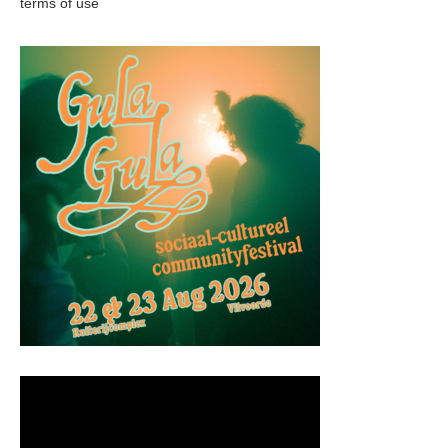
terms of use