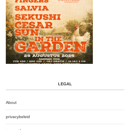
LEGAL
About
privacybeleid