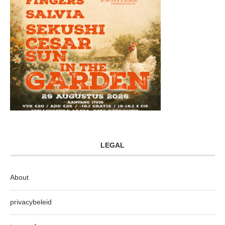
LEGAL
About
privacybeleid