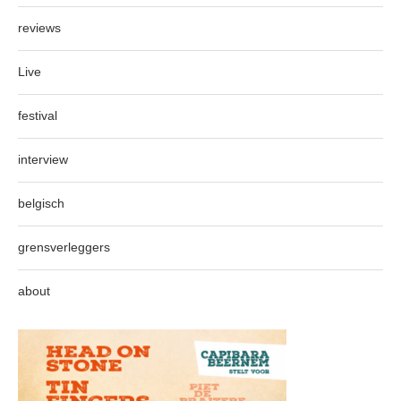
reviews
Live
festival
interview
belgisch
grensverleggers
about