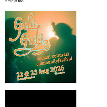
terms of use