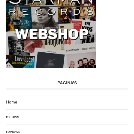
PAGINA’S
Home
nieuws
reviews