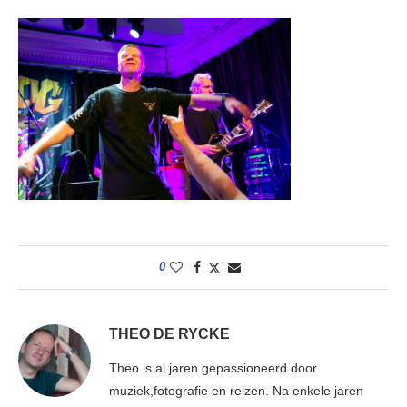
0
THEO DE RYCKE
Theo is al jaren gepassioneerd door
muziek,fotografie en reizen. Na enkele jaren