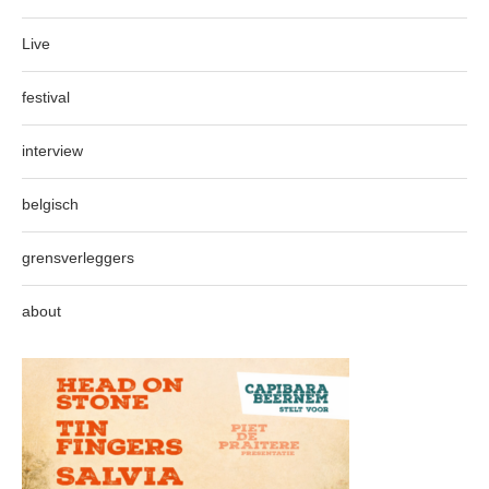
Live
festival
interview
belgisch
grensverleggers
about