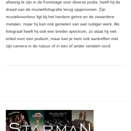
afwezig te zijn in de frontstage voor diverse podia, heeft hij de
draad van de muziekfotografie terug opgenomen. Zijn
muziekvoorkeur ligt bij het hardere genre en de zwaardere
metalen, maar hij kan ook genieten van wat rustiger werk. Als
fotograaf heeft hij ook een breder spectrum, zo staat hij niet
enkel voor een podium, maar kan je hem ook aantreffen met
zijn camera in de natuur of in een of ander verlaten oord.