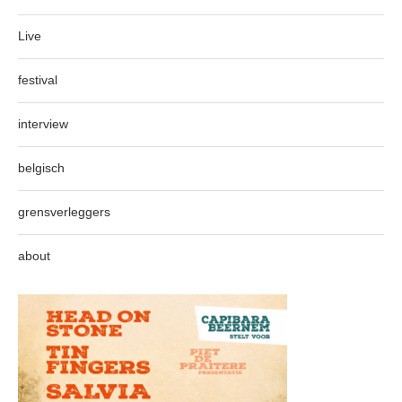
Live
festival
interview
belgisch
grensverleggers
about