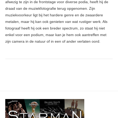
afwezig te zijn in de frontstage voor diverse podia, heeft hij de
draad van de muziekfotografie terug opgenomen. Zijn
muziekvoorkeur ligt bij het hardere genre en de zwaardere
metalen, maar hij kan ook genieten van wat rustiger werk. Als
fotograaf heeft hij ook een breder spectrum, zo staat hij niet
enkel voor een podium, maar kan je hem ook aantreffen met
zijn camera in de natuur of in een of ander verlaten oord.