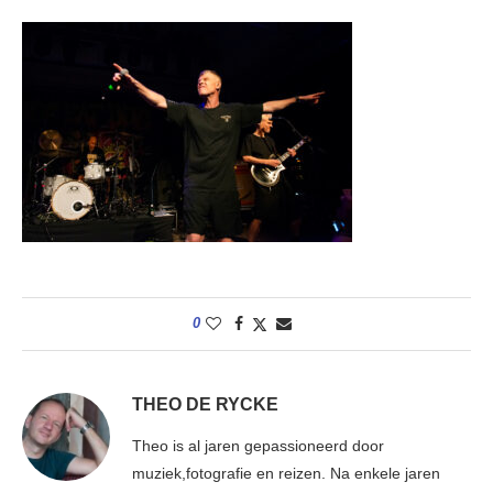
0
THEO DE RYCKE
Theo is al jaren gepassioneerd door
muziek,fotografie en reizen. Na enkele jaren