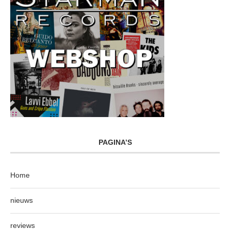
PAGINA’S
Home
nieuws
reviews