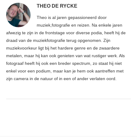
THEO DE RYCKE
Theo is al jaren gepassioneerd door
muziek,fotografie en reizen. Na enkele jaren
afwezig te zijn in de frontstage voor diverse podia, heeft hij de
draad van de muziekfotografie terug opgenomen. Zijn
muziekvoorkeur ligt bij het hardere genre en de zwaardere
metalen, maar hij kan ook genieten van wat rustiger werk. Als
fotograaf heeft hij ook een breder spectrum, zo staat hij niet
enkel voor een podium, maar kan je hem ook aantreffen met
zijn camera in de natuur of in een of ander verlaten oord.