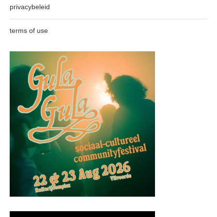
privacybeleid
terms of use