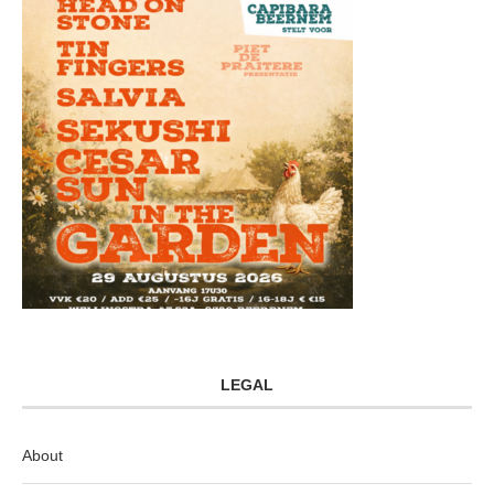
LEGAL
About