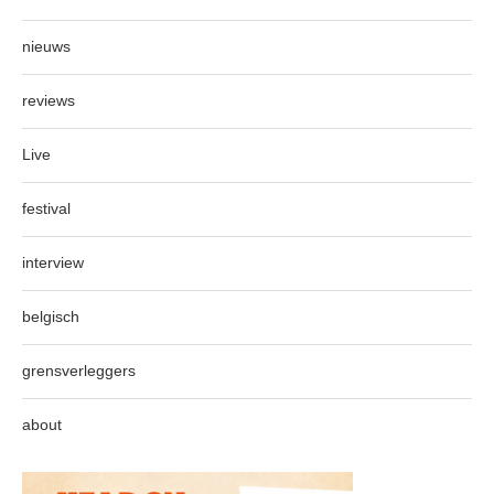
nieuws
reviews
Live
festival
interview
belgisch
grensverleggers
about