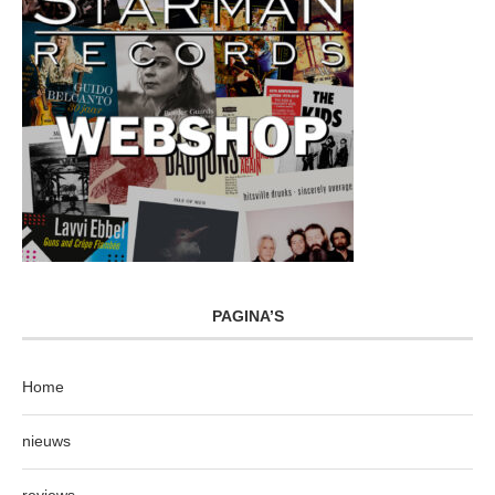
PAGINA’S
Home
nieuws