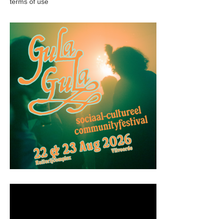
terms of use