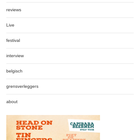
reviews
Live
festival
interview
belgisch
grensverleggers
about