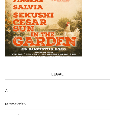
LEGAL
About
privacybeleid