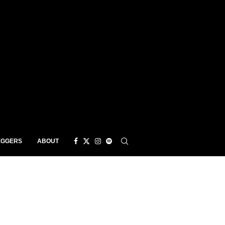
EGGERS
ABOUT