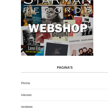
PAGINA’S
Home
nieuws
reviews