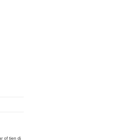
 of tien dj