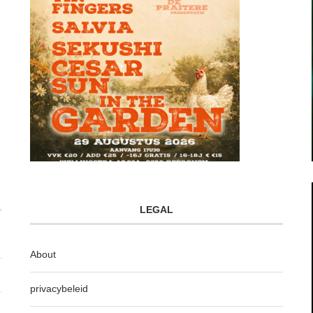
LEGAL
About
privacybeleid