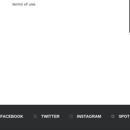
terms of use
FACEBOOK
TWITTER
INSTAGRAM
SPOT