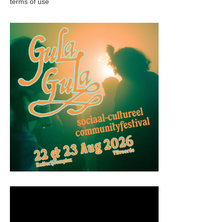
terms of use