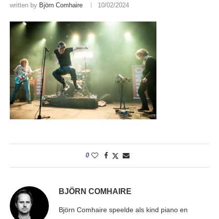
written by
Björn Comhaire
10/02/2024
0
BJÖRN COMHAIRE
Björn Comhaire speelde als kind piano en