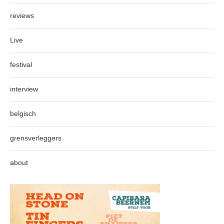
reviews
Live
festival
interview
belgisch
grensverleggers
about