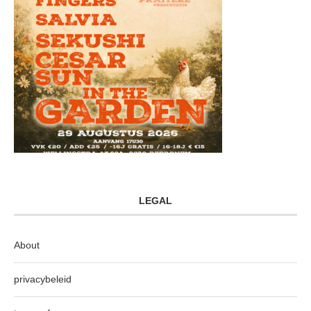
LEGAL
About
privacybeleid