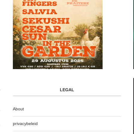
LEGAL
About
privacybeleid