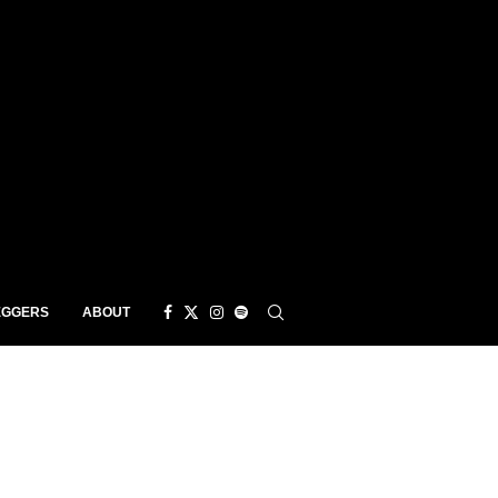
EGGERS
ABOUT