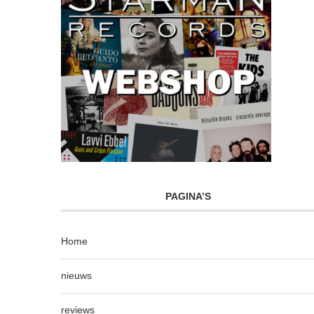
PAGINA’S
Home
nieuws
reviews