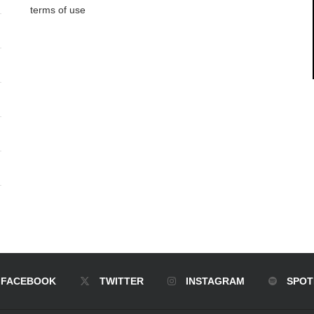
terms of use
FACEBOOK
TWITTER
INSTAGRAM
SPOT