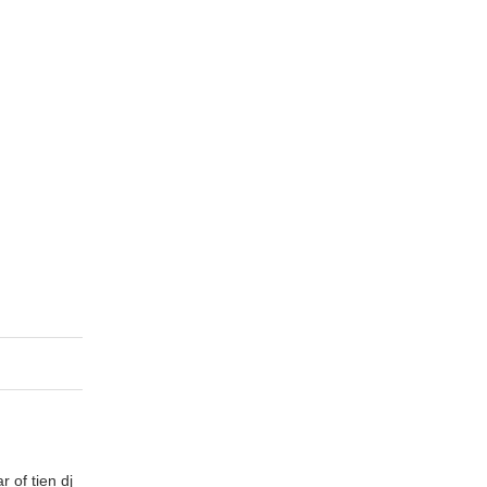
 of tien dj