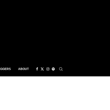
EGGERS
ABOUT