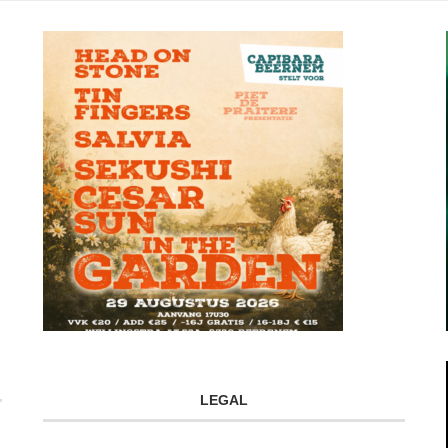
LEGAL