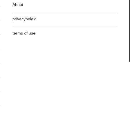
About
privacybeleid
terms of use