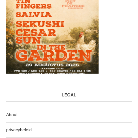
LEGAL
About
privacybeleid