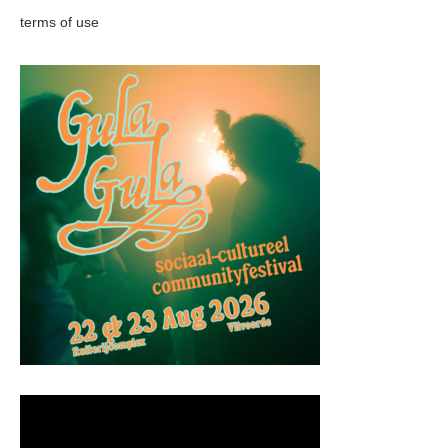
terms of use