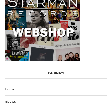
PAGINA’S
Home
nieuws