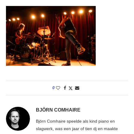
0
BJÖRN COMHAIRE
Björn Comhaire speelde als kind piano en
slagwerk, was een jaar of tien dj en maakte