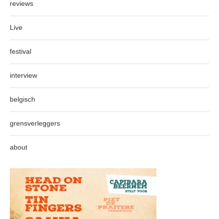
reviews
Live
festival
interview
belgisch
grensverleggers
about