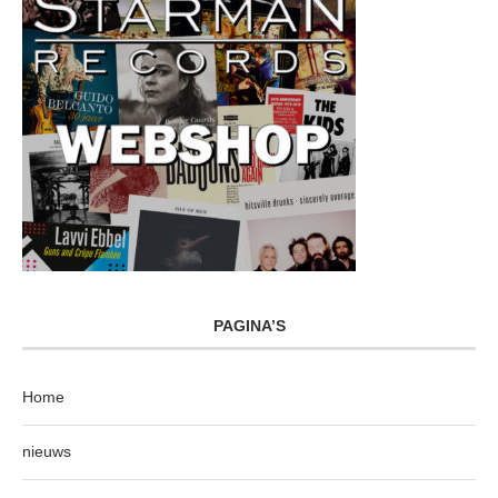
PAGINA’S
Home
nieuws