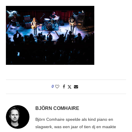
0
BJÖRN COMHAIRE
Björn Comhaire speelde als kind piano en
slagwerk, was een jaar of tien dj en maakte