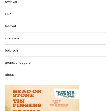
reviews
Live
festival
interview
belgisch
grensverleggers
about