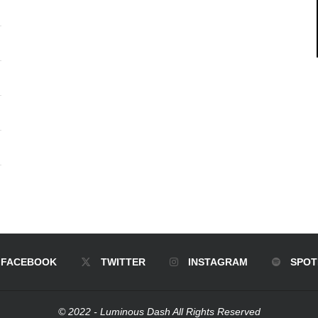
FACEBOOK
TWITTER
INSTAGRAM
SPOT
© 2022 - Luminous Dash All Rights Reserved