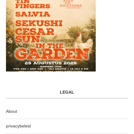
LEGAL
About
privacybeleid