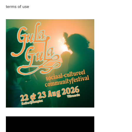
terms of use