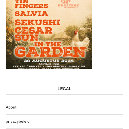
LEGAL
About
privacybeleid