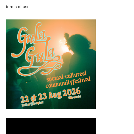
terms of use