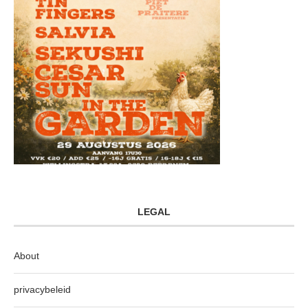
LEGAL
About
privacybeleid