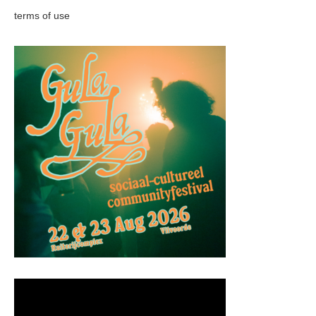
terms of use