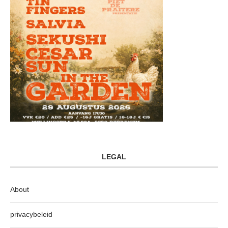
LEGAL
About
privacybeleid