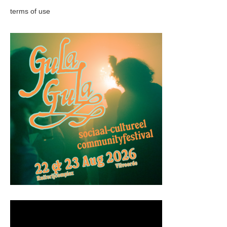
terms of use