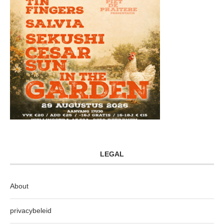
LEGAL
About
privacybeleid