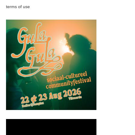
terms of use