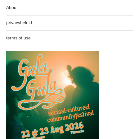
About
privacybeleid
terms of use