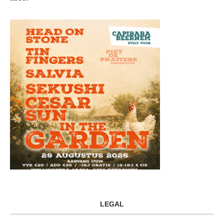
LEGAL