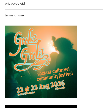
privacybeleid
terms of use