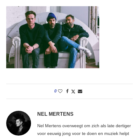
0
NEL MERTENS
Nel Mertens overweegt om zich als late dertiger
voor eeuwig jong voor te doen en muziek helpt