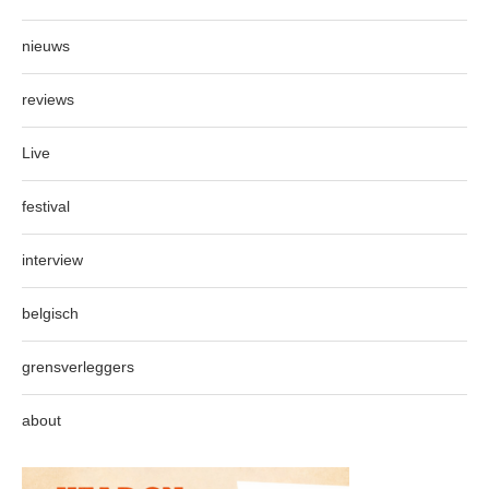
nieuws
reviews
Live
festival
interview
belgisch
grensverleggers
about