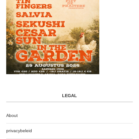
LEGAL
About
privacybeleid