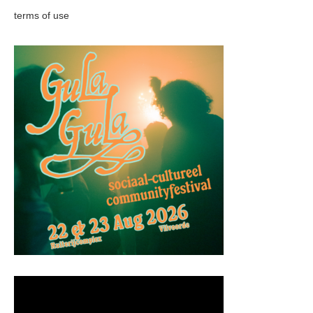
terms of use