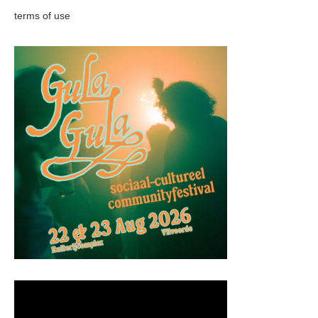
terms of use