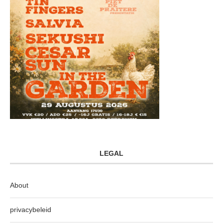
LEGAL
About
privacybeleid