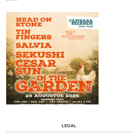
LEGAL