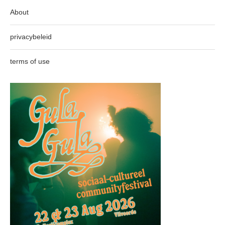
About
privacybeleid
terms of use