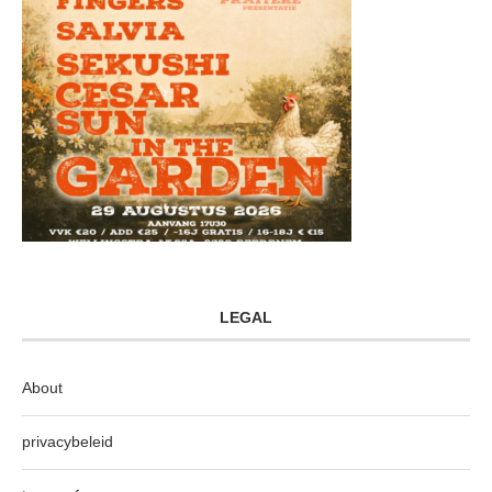
LEGAL
About
privacybeleid