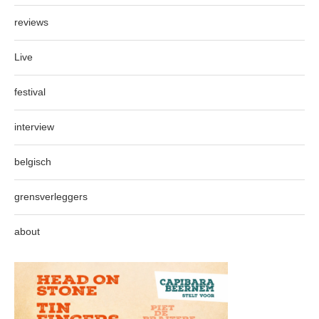
reviews
Live
festival
interview
belgisch
grensverleggers
about