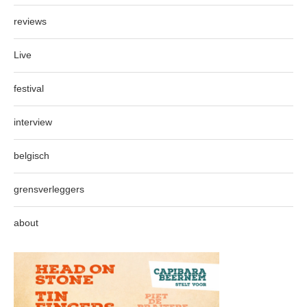
reviews
Live
festival
interview
belgisch
grensverleggers
about