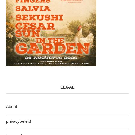
LEGAL
About
privacybeleid