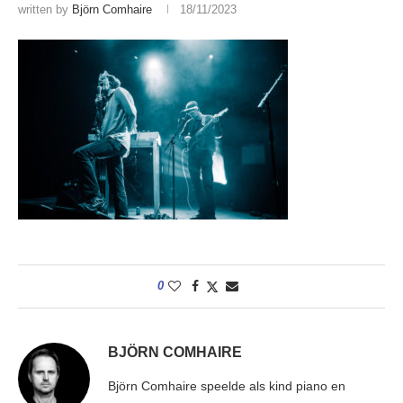
written by
Björn Comhaire
18/11/2023
0
BJÖRN COMHAIRE
Björn Comhaire speelde als kind piano en