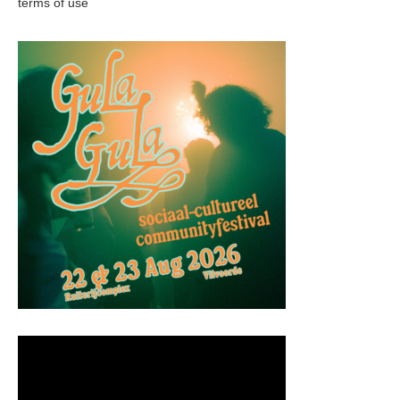
terms of use