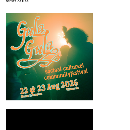
terms of use