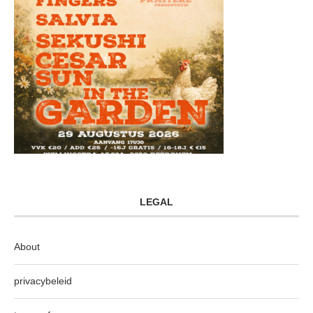
LEGAL
About
privacybeleid