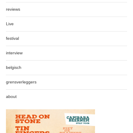
reviews
Live
festival
interview
belgisch
grensverleggers
about