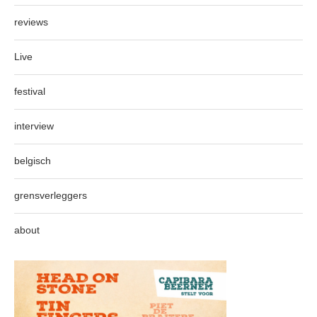
reviews
Live
festival
interview
belgisch
grensverleggers
about