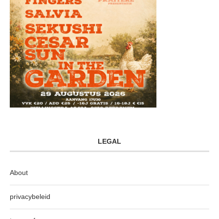
LEGAL
About
privacybeleid