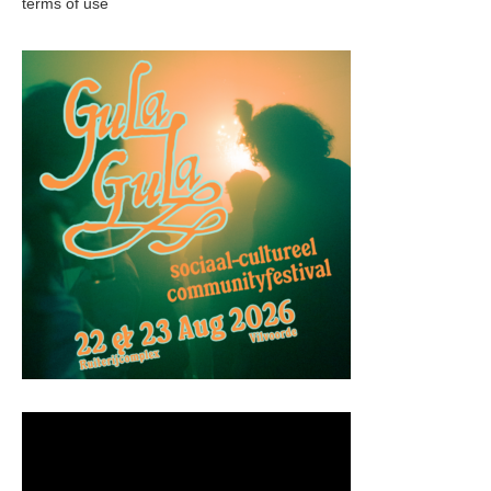
terms of use