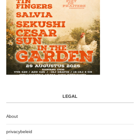
LEGAL
About
privacybeleid