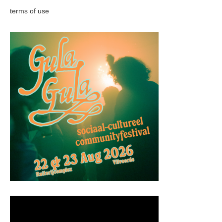
terms of use