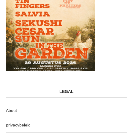
LEGAL
About
privacybeleid