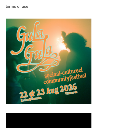
terms of use