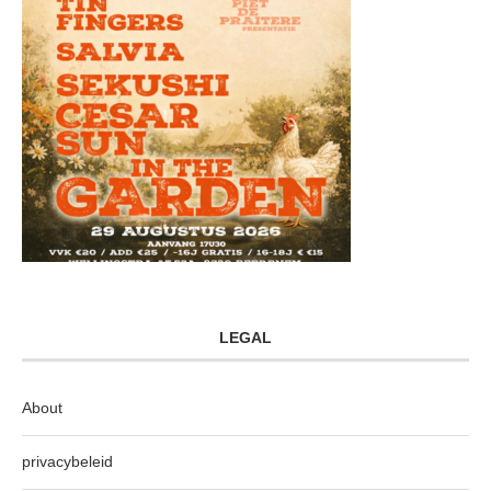
LEGAL
About
privacybeleid