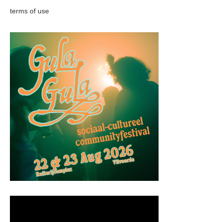
terms of use