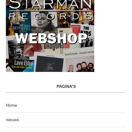
PAGINA’S
Home
nieuws