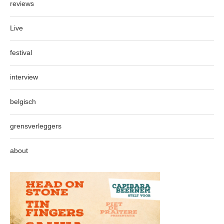
reviews
Live
festival
interview
belgisch
grensverleggers
about