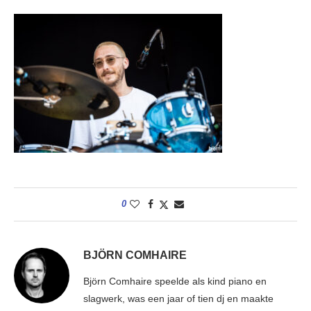
0
BJÖRN COMHAIRE
Björn Comhaire speelde als kind piano en
slagwerk, was een jaar of tien dj en maakte