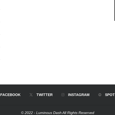
FACEBOOK
TWITTER
INSTAGRAM
SPOT
© 2022 - Luminous Dash All Rights Reserved