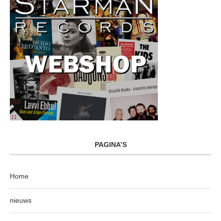
PAGINA’S
Home
nieuws