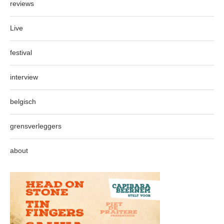
reviews
Live
festival
interview
belgisch
grensverleggers
about