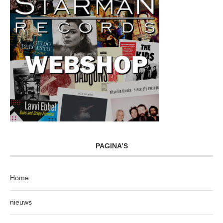
PAGINA’S
Home
nieuws