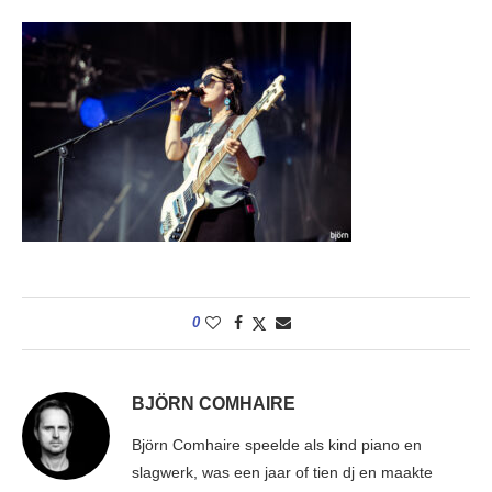
0
BJÖRN COMHAIRE
Björn Comhaire speelde als kind piano en
slagwerk, was een jaar of tien dj en maakte