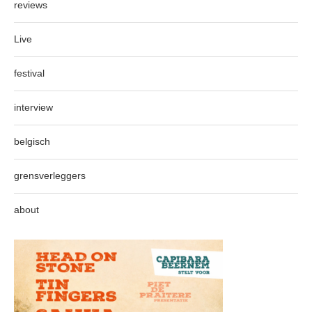
reviews
Live
festival
interview
belgisch
grensverleggers
about