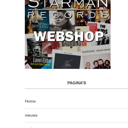
PAGINA’S
Home
nieuws