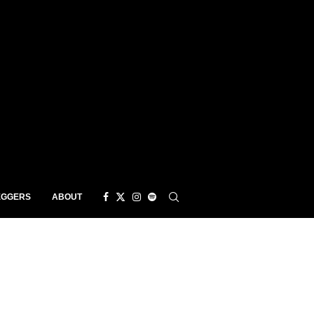
EGGERS
ABOUT