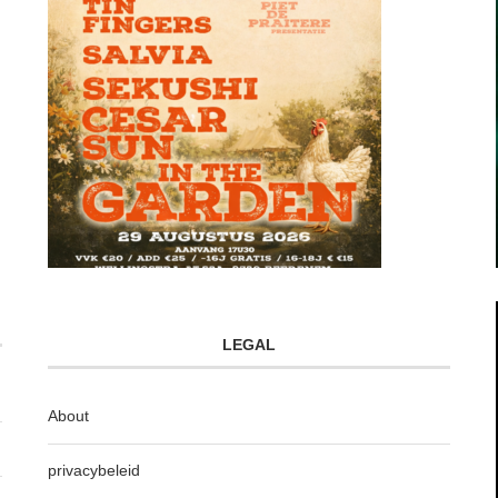
LEGAL
About
privacybeleid