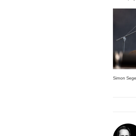
Simon Sege