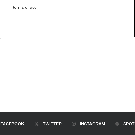
terms of use
FACEBOOK
TWITTER
INSTAGRAM
SPOT