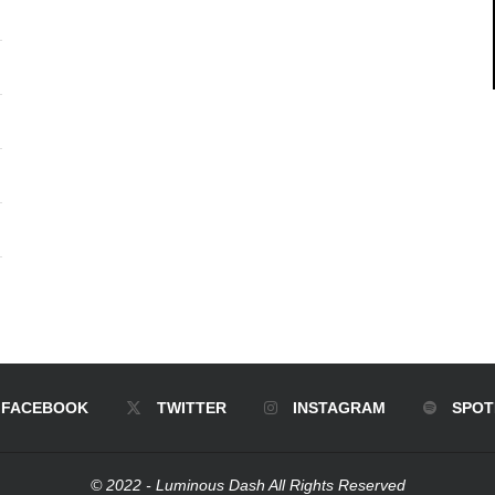
FACEBOOK
TWITTER
INSTAGRAM
SPOT
© 2022 - Luminous Dash All Rights Reserved