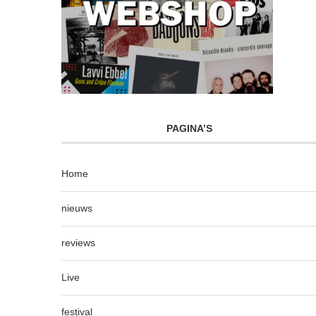
PAGINA’S
Home
nieuws
reviews
Live
festival