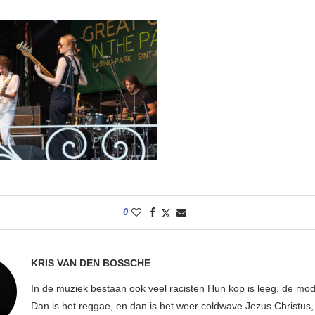
0
KRIS VAN DEN BOSSCHE
In de muziek bestaan ook veel racisten Hun kop is leeg, de mod
Dan is het reggae, en dan is het weer coldwave Jezus Christus, w