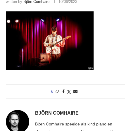
written by
Björn Comhaire
10/06/2023
0
BJÖRN COMHAIRE
Björn Comhaire speelde als kind piano en