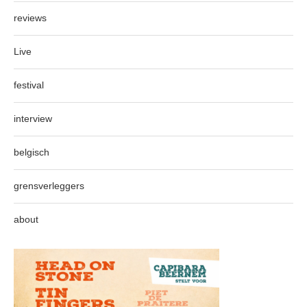
reviews
Live
festival
interview
belgisch
grensverleggers
about