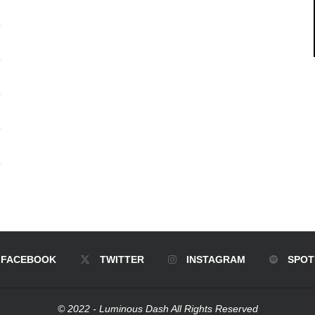
FACEBOOK
TWITTER
INSTAGRAM
SPOT
© 2022 - Luminous Dash All Rights Reserved