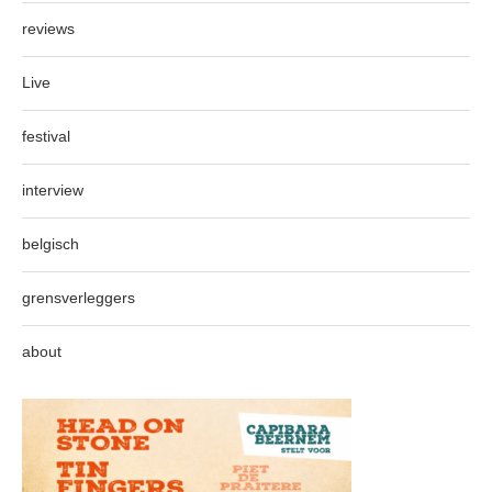
reviews
Live
festival
interview
belgisch
grensverleggers
about