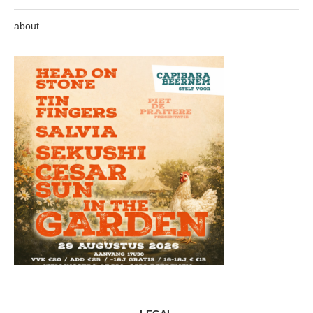
about