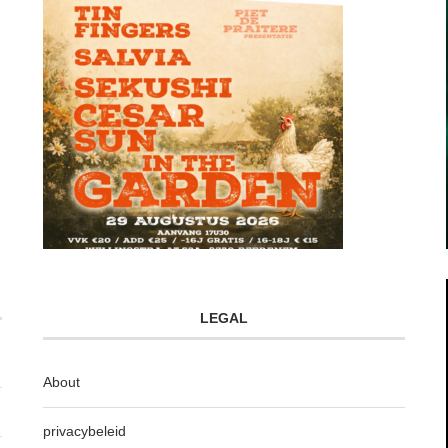
LEGAL
About
privacybeleid