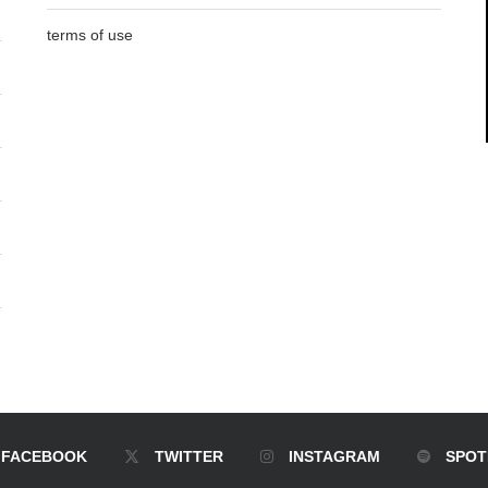
terms of use
FACEBOOK
TWITTER
INSTAGRAM
SPOT