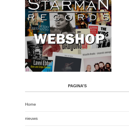
PAGINA’S
Home
nieuws