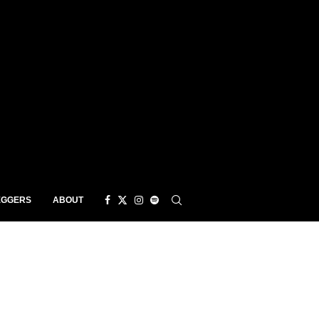
EGGERS
ABOUT