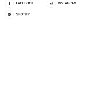
FACEBOOK
INSTAGRAM
SPOTIFY