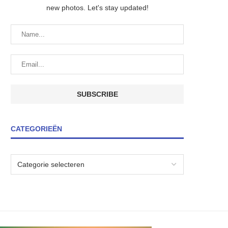
new photos. Let's stay updated!
CATEGORIEËN