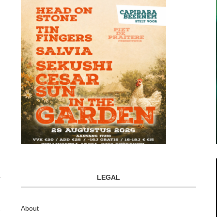
LEGAL
About