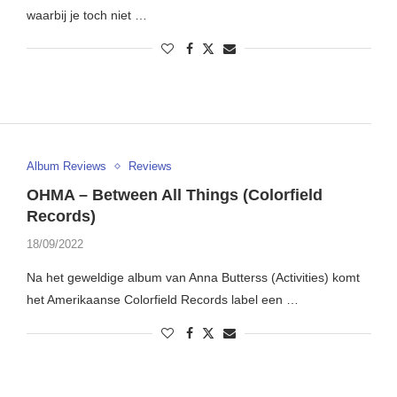
waarbij je toch niet …
Album Reviews
Reviews
OHMA – Between All Things (Colorfield
Records)
18/09/2022
Na het geweldige album van Anna Butterss (Activities) komt
het Amerikaanse Colorfield Records label een …