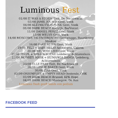
FACEBOOK FEED