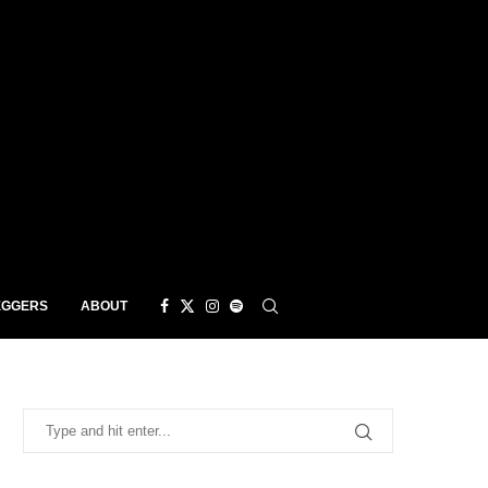
EGGERS
ABOUT