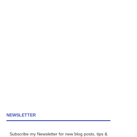
NEWSLETTER
Subscribe my Newsletter for new blog posts, tips &