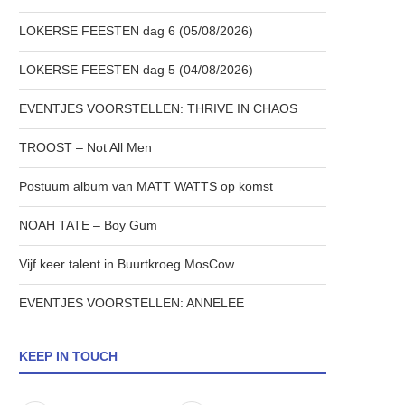
LOKERSE FEESTEN dag 6 (05/08/2026)
LOKERSE FEESTEN dag 5 (04/08/2026)
EVENTJES VOORSTELLEN: THRIVE IN CHAOS
TROOST – Not All Men
Postuum album van MATT WATTS op komst
NOAH TATE – Boy Gum
Vijf keer talent in Buurtkroeg MosCow
EVENTJES VOORSTELLEN: ANNELEE
KEEP IN TOUCH