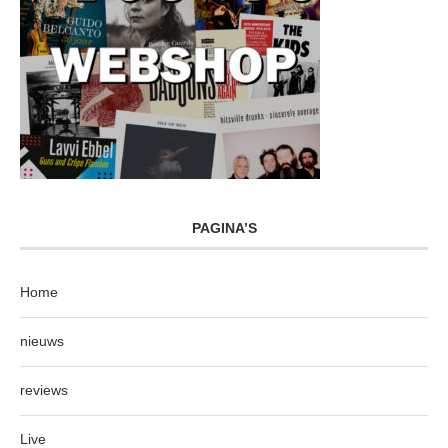
PAGINA’S
Home
nieuws
reviews
Live