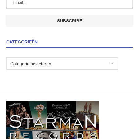
CATEGORIEËN