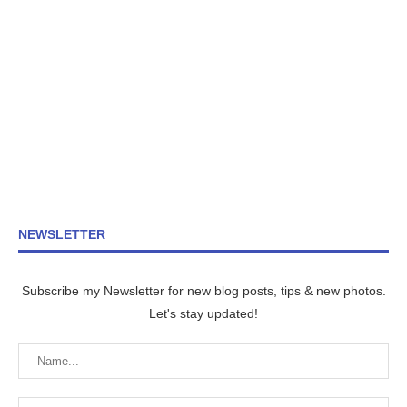
NEWSLETTER
Subscribe my Newsletter for new blog posts, tips & new photos.
Let's stay updated!