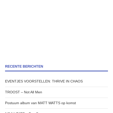
RECENTE BERICHTEN
EVENTJES VOORSTELLEN: THRIVE IN CHAOS
TROOST – Not All Men
Postuum album van MATT WATTS op komst