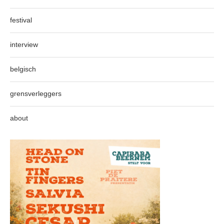
festival
interview
belgisch
grensverleggers
about