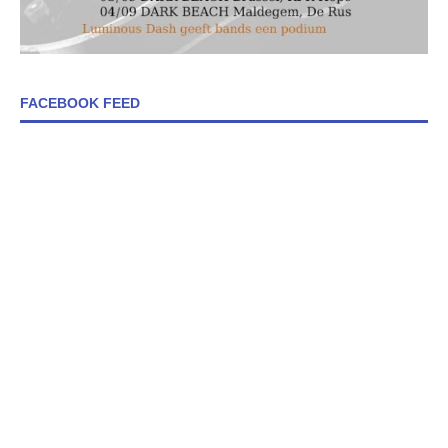
FACEBOOK FEED